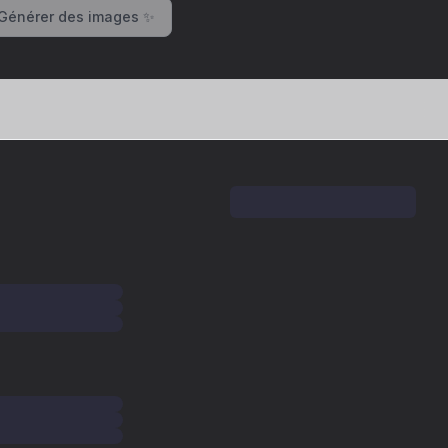
Générer des images ✨