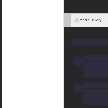
Media Gallery