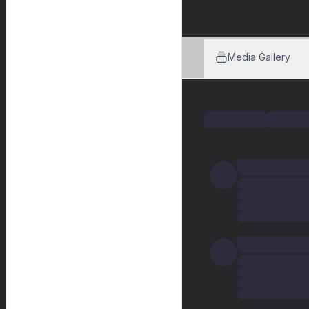
Media Gallery