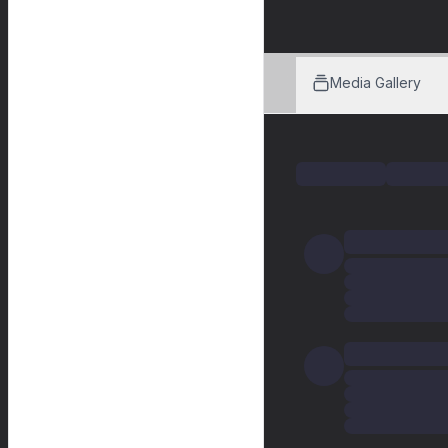
Media Gallery