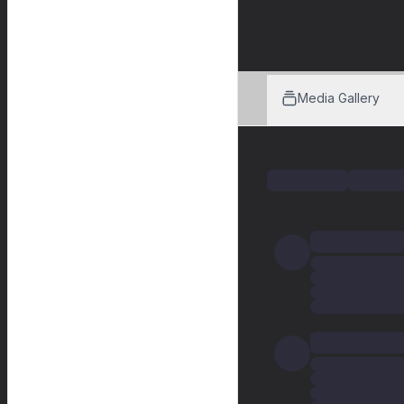
Media Gallery